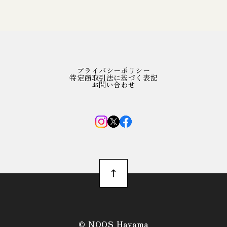
プライバシーポリシー
特定商取引法に基づく表記
お問い合わせ
©︎ NOOS Hayama