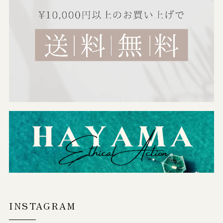
INSTAGRAM