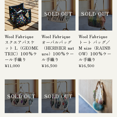
SOLD OUT
SOLD OUT
Wool Fabrique
Wool Fabrique
Wool Fabrique
スクエアバスケ
オーバルバッグ
トート バッグ／
ット L（GEOME
（HERBIER nat
M size（RAINB
TRIC）100%ウ
ure）100%ウー
OW）100%ウー
ール手織り
ル手織り
ル手織り
¥11,000
¥16,500
¥16,500
SOLD OUT
SOLD OUT