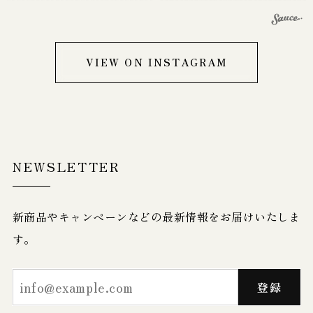
VIEW ON INSTAGRAM
NEWSLETTER
新商品やキャンペーンなどの最新情報をお届けいたしま
す。
登録