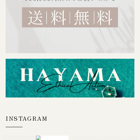
INSTAGRAM