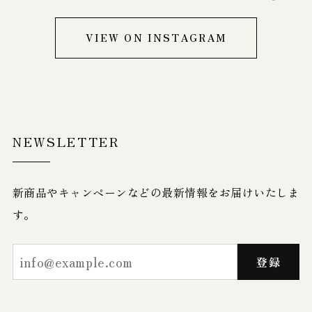
VIEW ON INSTAGRAM
NEWSLETTER
新商品やキャンペーンなどの最新情報をお届けいたしま
す。
登録