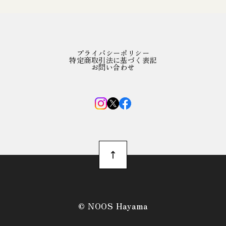
プライバシーポリシー
特定商取引法に基づく表記
お問い合わせ
©︎ NOOS Hayama