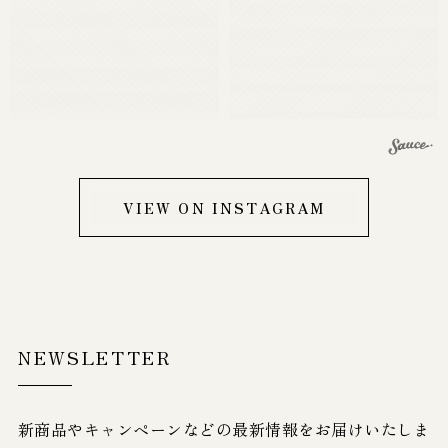
VIEW ON INSTAGRAM
NEWSLETTER
新商品やキャンペーンなどの最新情報をお届けいたしま