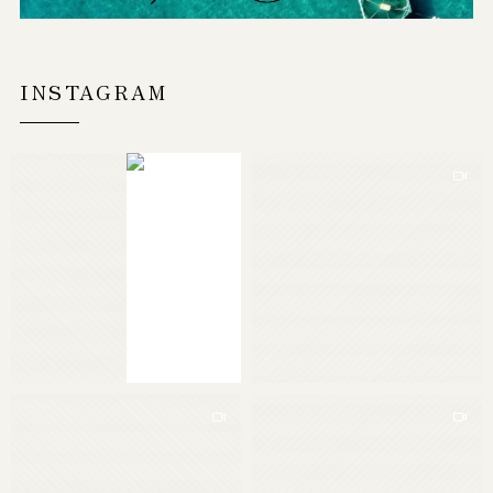
INSTAGRAM