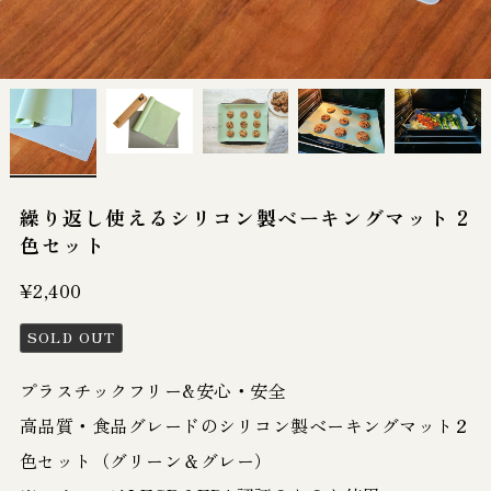
繰り返し使えるシリコン製ベーキングマット 2
色セット
¥2,400
SOLD OUT
プラスチックフリー&安心・安全
高品質・食品グレードのシリコン製ベーキングマット２
色セット（グリーン＆グレー）