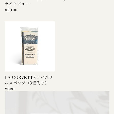
ライトブルー
¥2,100
LA CORVETTE／ベジタ
ルスポンジ（3個入り）
¥880