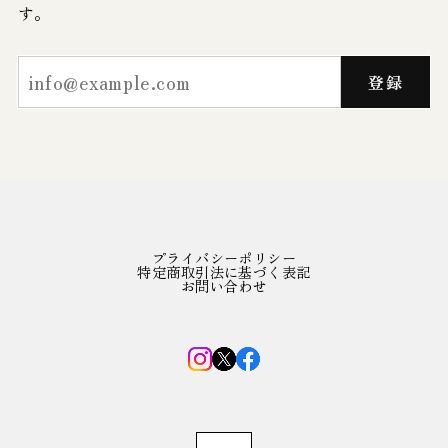
す。
登録
プライバシーポリシー
特定商取引法に基づく表記
お問い合わせ