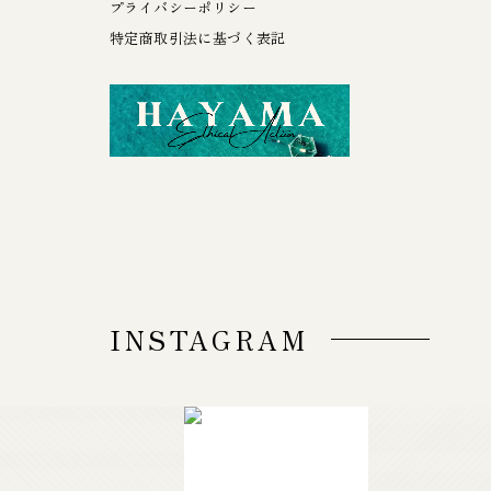
プライバシーポリシー
特定商取引法に基づく表記
INSTAGRAM