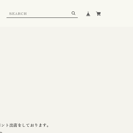
イベント出店をしております。