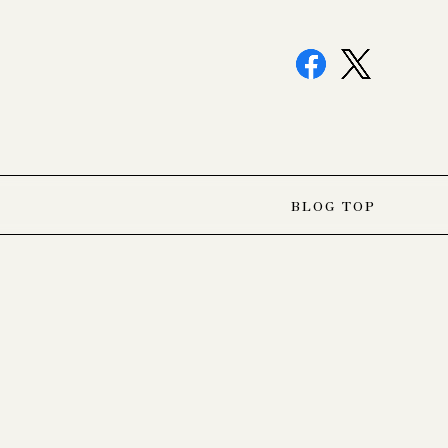
BLOG TOP